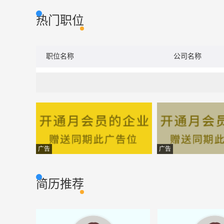
热门职位
职位名称
公司名称
广告
广告
简历推荐