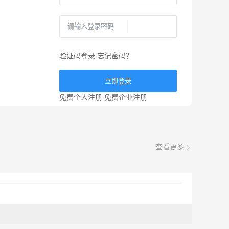
验证码登录
忘记密码？
立即登录
免费个人注册
免费企业注册
查看更多