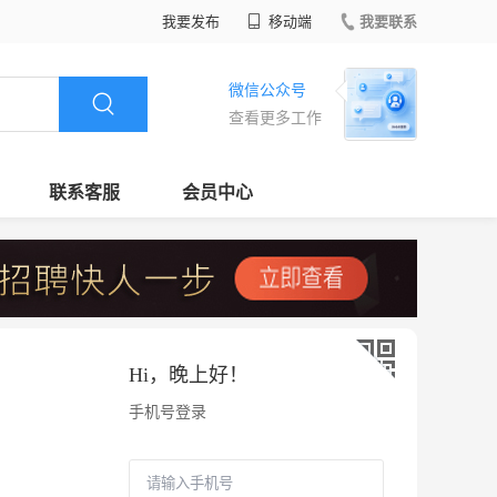
我要发布
移动端
我要联系
微信公众号
查看更多工作
联系客服
会员中心
Hi，
晚上好
！
手机号登录