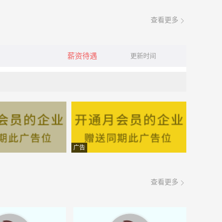
查看更多
薪资待遇
更新时间
广告
查看更多